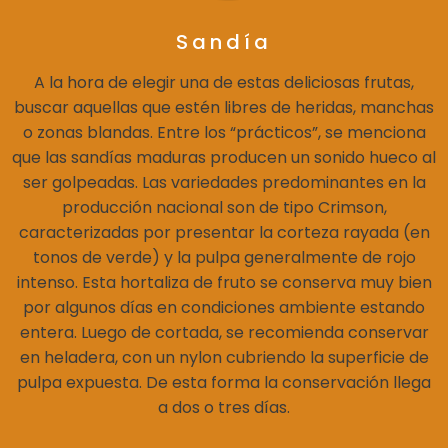
Sandía
A la hora de elegir una de estas deliciosas frutas,
buscar aquellas que estén libres de heridas, manchas
o zonas blandas. Entre los “prácticos”, se menciona
que las sandías maduras producen un sonido hueco al
ser golpeadas. Las variedades predominantes en la
producción nacional son de tipo Crimson,
caracterizadas por presentar la corteza rayada (en
tonos de verde) y la pulpa generalmente de rojo
intenso. Esta hortaliza de fruto se conserva muy bien
por algunos días en condiciones ambiente estando
entera. Luego de cortada, se recomienda conservar
en heladera, con un nylon cubriendo la superficie de
pulpa expuesta. De esta forma la conservación llega
a dos o tres días.