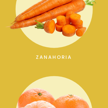
ZANAHORIA