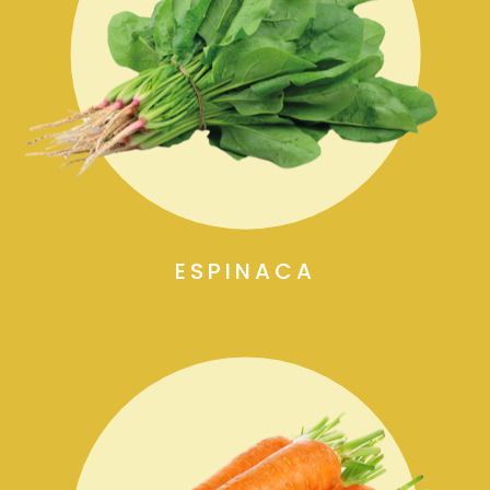
ESPINACA