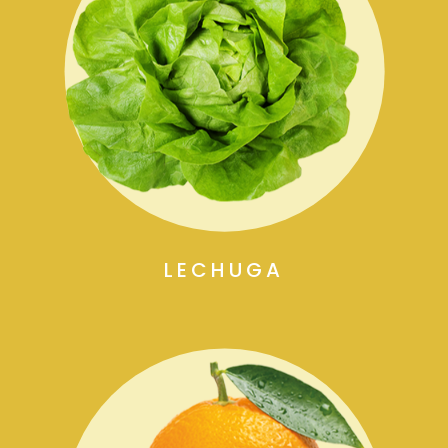
LECHUGA