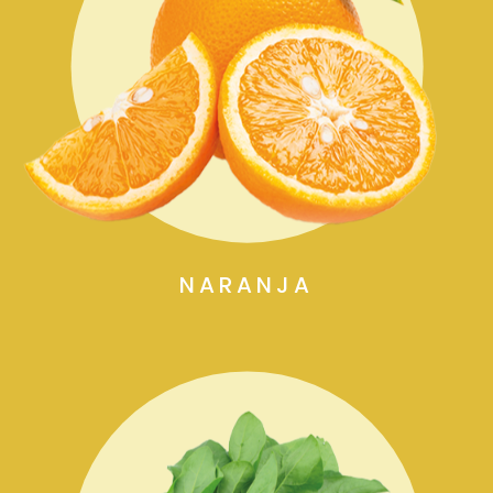
NARANJA