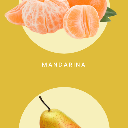
MANDARINA