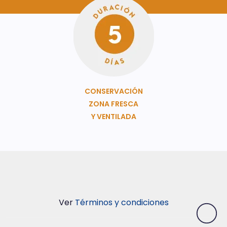
CONSERVACIÓN
ZONA FRESCA
Y VENTILADA
Ver
Términos y condiciones