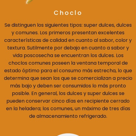
Choclo
Se distinguen los siguientes tipos: super dulces, dulces
y comunes. Los primeros presentan excelentes
características de calidad en cuanto al sabor, color y
textura. Sutilmente por debajo en cuanto a sabor y
vida poscosecha se encuentran los dulces. Los
choclos comunes poseen la ventana temporal de
estado óptimo para el consumo más estrecha, lo que
determina que sean los que se comercializan a precio
más bajo y deben ser consumidos lo más pronto
posible. En general, los dulces y super dulces se
pueden conservar cinco días en recipiente cerrado
en la heladera; los comunes, un máximo de tres días
de almacenamiento refrigerado.